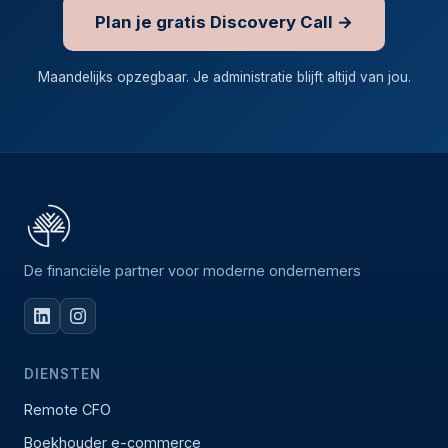
Plan je gratis Discovery Call →
Maandelijks opzegbaar. Je administratie blijft altijd van jou.
De financiële partner voor moderne ondernemers
DIENSTEN
Remote CFO
Boekhouder e-commerce