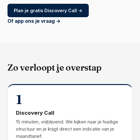
Plan je gratis Discovery Call →
Of app ons je vraag →
Zo verloopt je overstap
1
Discovery Call
15 minuten, vrijblijvend. We kijken naar je huidige
structuur en je krijgt direct een indicatie van je
maandtarief.