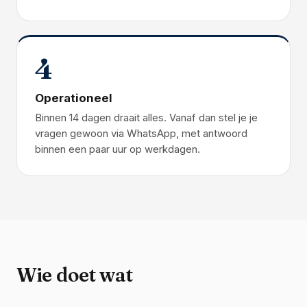
4
Operationeel
Binnen 14 dagen draait alles. Vanaf dan stel je je
vragen gewoon via WhatsApp, met antwoord
binnen een paar uur op werkdagen.
Wie doet wat