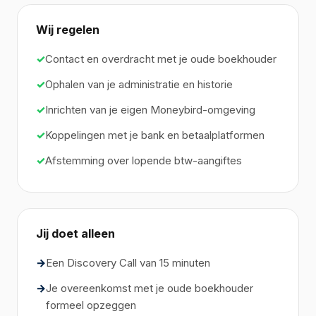
Wij regelen
Contact en overdracht met je oude boekhouder
Ophalen van je administratie en historie
Inrichten van je eigen Moneybird-omgeving
Koppelingen met je bank en betaalplatformen
Afstemming over lopende btw-aangiftes
Jij doet alleen
Een Discovery Call van 15 minuten
Je overeenkomst met je oude boekhouder
formeel opzeggen