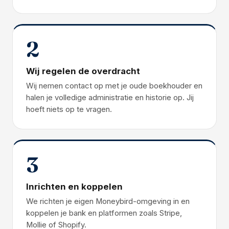
2
Wij regelen de overdracht
Wij nemen contact op met je oude boekhouder en
halen je volledige administratie en historie op. Jij
hoeft niets op te vragen.
3
Inrichten en koppelen
We richten je eigen Moneybird-omgeving in en
koppelen je bank en platformen zoals Stripe,
Mollie of Shopify.